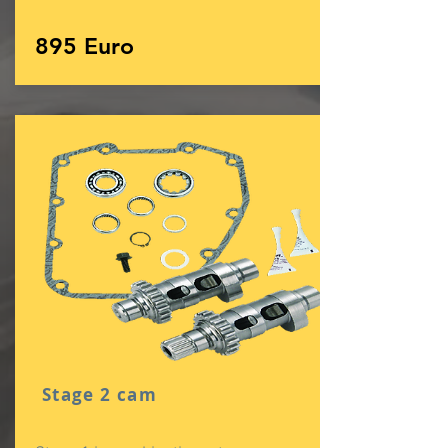
895 Euro
Stage 2 cam