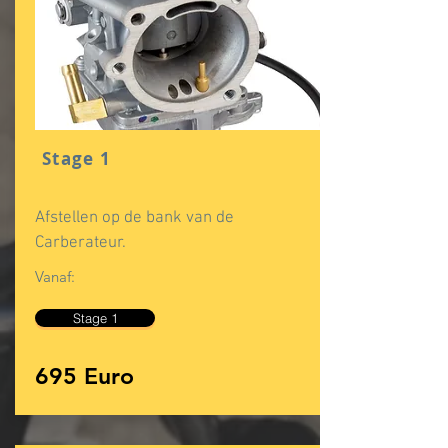
Stage 1
Afstellen op de bank van de
Carberateur.
Vanaf:
Stage 1
695 Euro