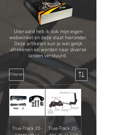
Uiteraard heb ik ook mijn eigen
webwinkel en deze staat hieronder.
Deze artikelen kun je wel gelijk
afrekenen en worden naar diverse
landen verstuurd.
Filteren
True-Track 20-
True-Track 20-