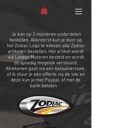
Je kan op 2 manieren onderdelen
bestellen. Allereerst kun je door op
het Zodiac Logo te klikken alle Zodiac
artikelen bestellen. Het artikel wordt
via Laseur Motoren besteld en wordt
zo spoedig mogelijk verstuurd.
Afrekenen gaat via een betaalverzoek,
of ik stuur je een offerte via de site en
deze kun je met Paypal, of met de
bank betalen.