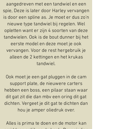
aangedreven met een tandwiel en een
spie, Deze is later door Harley vervangen
is door een spline as. Je moet er dus zo'n
nieuwe type tandwiel bij regelen. Wel
opletten want er zijn 4 soorten van deze
tandwielen. Ook is de bout dunner bij het
eerste model en deze moet je ook
vervangen. Voor de rest hergebruik je
alleen de 2 kettingen en het krukas
tandwiel.
Ook moet je een gat pluggen in de cam
support plate, de nieuwere carters
hebben een boss, een pilaar staan waar
dit gat zit die dan mbv een oring dit gat
dichten. Vergeet je dit gat te dichten dan
hou je amper oliedruk over.
Alles is prima te doen en de motor kan