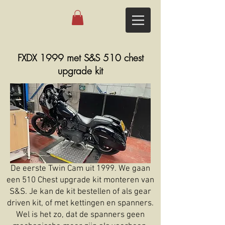
FXDX 1999 met S&S 510 chest
upgrade kit
De eerste Twin Cam uit 1999. We gaan
een 510 Chest upgrade kit monteren van
S&S. Je kan de kit bestellen of als gear
driven kit, of met kettingen en spanners.
Wel is het zo, dat de spanners geen