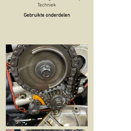
Techniek
Gebruikte onderdelen