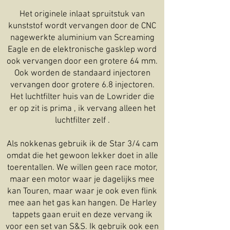
Het originele inlaat spruitstuk van
kunststof wordt vervangen door de CNC
nagewerkte aluminium van Screaming
Eagle en de elektronische gasklep word
ook vervangen door een grotere 64 mm.
Ook worden de standaard injectoren
vervangen door grotere 6.8 injectoren.
Het luchtfilter huis van de Lowrider die
er op zit is prima , ik vervang alleen het
luchtfilter zelf .
Als nokkenas gebruik ik de Star 3/4 cam
omdat die het gewoon lekker doet in alle
toerentallen. We willen geen race motor,
maar een motor waar je dagelijks mee
kan Touren, maar waar je ook even flink
mee aan het gas kan hangen. De Harley
tappets gaan eruit en deze vervang ik
voor een set van S&S. Ik gebruik ook een