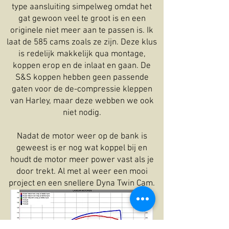
type aansluiting simpelweg omdat het
gat gewoon veel te groot is en een
originele niet meer aan te passen is. Ik
laat de 585 cams zoals ze zijn. Deze klus
is redelijk makkelijk qua montage,
koppen erop en de inlaat en gaan. De
S&S koppen hebben geen passende
gaten voor de de-compressie kleppen
van Harley, maar deze webben we ook
niet nodig.
Nadat de motor weer op de bank is
geweest is er nog wat koppel bij en
houdt de motor meer power vast als je
door trekt. Al met al weer een mooi
project en een snellere Dyna Twin Cam.