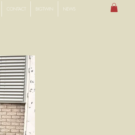
CONTACT
BIGTWIN
NEWS