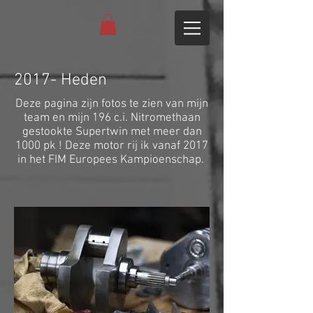
2017- Heden
Deze pagina zijn fotos te zien van mijn
team en mijn 196 c.i. Nitromethaan
gestookte Supertwin met meer dan
1000 pk ! Deze motor rij ik vanaf 2017
in het FIM Europees Kampioenschap.